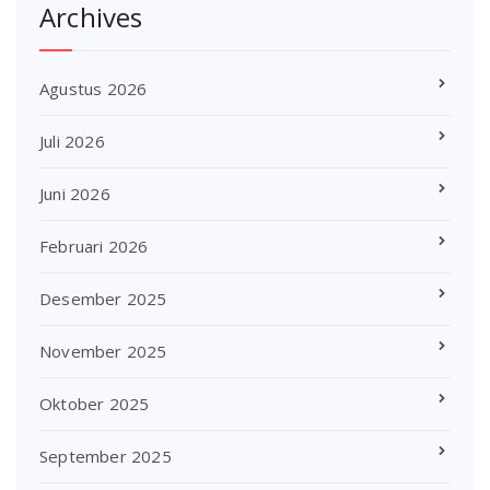
Archives
Agustus 2026
Juli 2026
Juni 2026
Februari 2026
Desember 2025
November 2025
Oktober 2025
September 2025