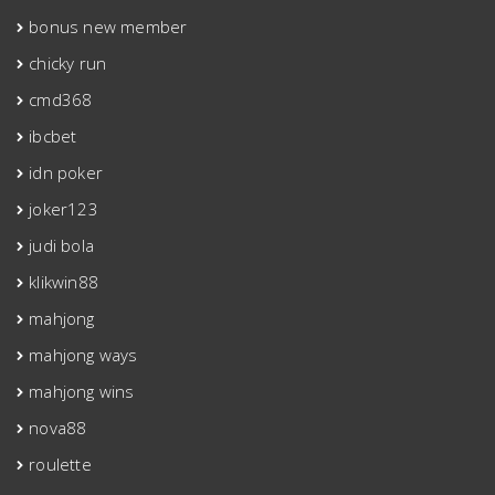
bonus new member
chicky run
cmd368
ibcbet
idn poker
joker123
judi bola
klikwin88
mahjong
mahjong ways
mahjong wins
nova88
roulette