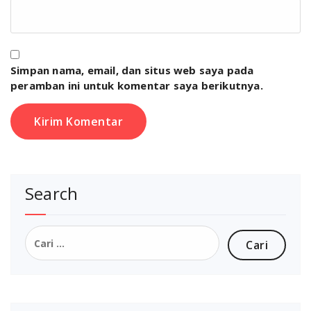
Simpan nama, email, dan situs web saya pada
peramban ini untuk komentar saya berikutnya.
Search
Cari
untuk: