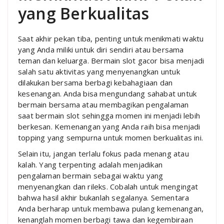
yang Berkualitas
Saat akhir pekan tiba, penting untuk menikmati waktu
yang Anda miliki untuk diri sendiri atau bersama
teman dan keluarga. Bermain slot gacor bisa menjadi
salah satu aktivitas yang menyenangkan untuk
dilakukan bersama berbagi kebahagiaan dan
kesenangan. Anda bisa mengundang sahabat untuk
bermain bersama atau membagikan pengalaman
saat bermain slot sehingga momen ini menjadi lebih
berkesan. Kemenangan yang Anda raih bisa menjadi
topping yang sempurna untuk momen berkualitas ini.
Selain itu, jangan terlalu fokus pada menang atau
kalah. Yang terpenting adalah menjadikan
pengalaman bermain sebagai waktu yang
menyenangkan dan rileks. Cobalah untuk mengingat
bahwa hasil akhir bukanlah segalanya. Sementara
Anda berharap untuk membawa pulang kemenangan,
kenanglah momen berbagi tawa dan kegembiraan