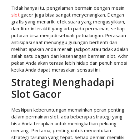
Tidak hanya itu, pengalaman bermain dengan mesin
slot
gacor juga bisa sangat menyenangkan. Dengan
grafis yang menarik, efek suara yang mengasyikkan,
dan fitur interaktif yang ada pada permainan, setiap
putaran bisa menjadi sebuah petualangan. Perasaan
antisipasi saat menunggu gulungan berhenti dan
melihat apakah Anda meraih jackpot atau tidak adalah
salah satu bagian dari kesenangan bermain slot. Akhir
pekan Anda akan terasa lebih hidup dan penuh emosi
ketika Anda dapat merasakan sensasi ini.
Strategi Menghadapi
Slot Gacor
Meskipun keberuntungan memainkan peran penting
dalam permainan slot, ada beberapa strategi yang
bisa Anda terapkan untuk meningkatkan peluang
menang. Pertama, penting untuk menentukan
strategi taruhan yang tepat. Setiap pemain memiliki