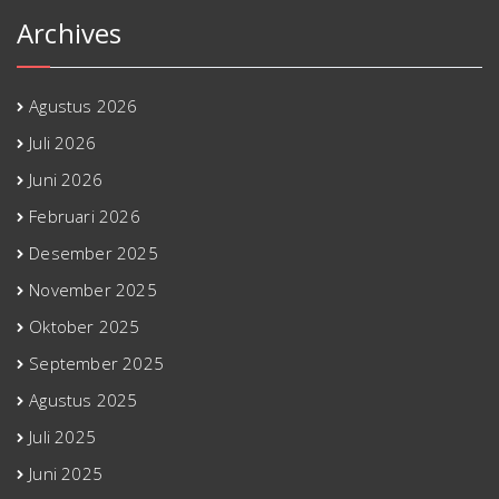
Archives
Agustus 2026
Juli 2026
Juni 2026
Februari 2026
Desember 2025
November 2025
Oktober 2025
September 2025
Agustus 2025
Juli 2025
Juni 2025