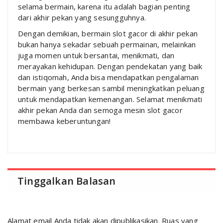
selama bermain, karena itu adalah bagian penting
dari akhir pekan yang sesungguhnya.
Dengan demikian, bermain slot gacor di akhir pekan
bukan hanya sekadar sebuah permainan, melainkan
juga momen untuk bersantai, menikmati, dan
merayakan kehidupan. Dengan pendekatan yang baik
dan istiqomah, Anda bisa mendapatkan pengalaman
bermain yang berkesan sambil meningkatkan peluang
untuk mendapatkan kemenangan. Selamat menikmati
akhir pekan Anda dan semoga mesin slot gacor
membawa keberuntungan!
Tinggalkan Balasan
Alamat email Anda tidak akan dipublikasikan.
Ruas yang