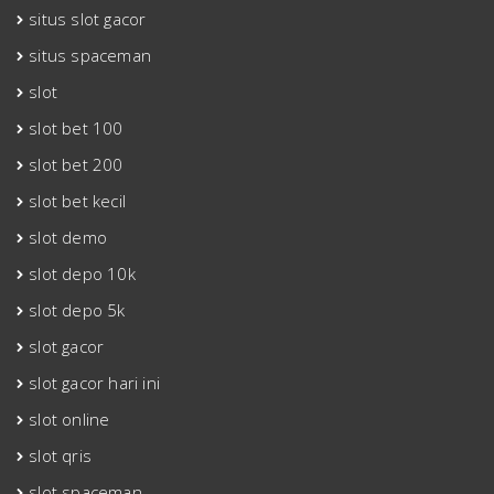
situs slot gacor
situs spaceman
slot
slot bet 100
slot bet 200
slot bet kecil
slot demo
slot depo 10k
slot depo 5k
slot gacor
slot gacor hari ini
slot online
slot qris
slot spaceman