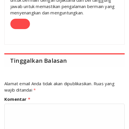
untuk bermain dengan bijaksana dan bertanggung
jawab untuk memastikan pengalaman bermain yang
menyenangkan dan menguntungkan.
Tinggalkan Balasan
Alamat email Anda tidak akan dipublikasikan.
Ruas yang
wajib ditandai
*
Komentar
*