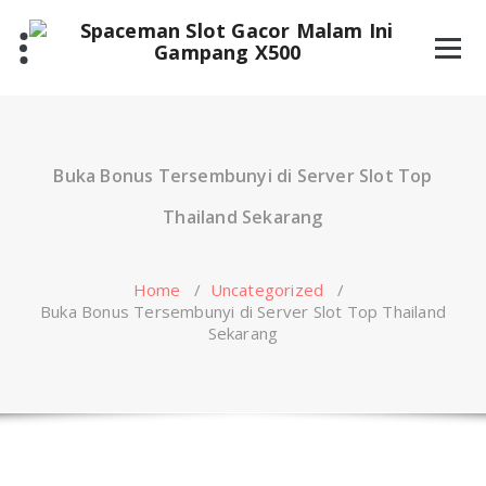
Skip
to
content
Buka Bonus Tersembunyi di Server Slot Top
Thailand Sekarang
Home
/
Uncategorized
/
Buka Bonus Tersembunyi di Server Slot Top Thailand
Sekarang