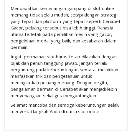
Mendapatkan kemenangan gampang di slot online
memang tidak selalu mudah, tetapi dengan strategi
yang tepat dan platform yang tepat seperti Ceriabet
Gacor, peluang tersebut bisa lebih tinggi. Rahasia
utama terletak pada pemilihan mesin yang gacor,
pengelolaan modal yang baik, dan kesabaran dalam
bermain.
Ingat, permainan slot harus tetap dilakukan dengan
bijak dan penuh tanggung jawab. Jangan terlalu
bergantung pada keberuntungan semata, melainkan
manfaatkan trik dan pengetahuan untuk
meningkatkan peluang menang. Dengan begitu,
pengalaman bermain di Ceriabet akan menjadi lebih
menyenangkan sekaligus menguntungkan.
Selamat mencoba dan semoga keberuntungan selalu
menyertai langkah Anda di dunia slot online