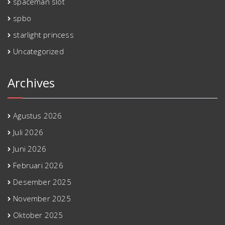
spaceman slot
spbo
starlight princess
Uncategorized
Archives
Agustus 2026
Juli 2026
Juni 2026
Februari 2026
Desember 2025
November 2025
Oktober 2025