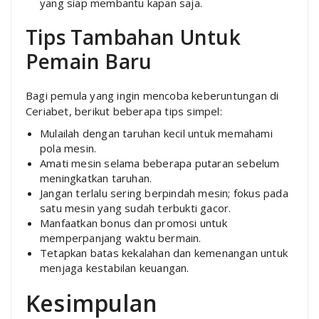
yang siap membantu kapan saja.
Tips Tambahan Untuk
Pemain Baru
Bagi pemula yang ingin mencoba keberuntungan di
Ceriabet, berikut beberapa tips simpel:
Mulailah dengan taruhan kecil untuk memahami
pola mesin.
Amati mesin selama beberapa putaran sebelum
meningkatkan taruhan.
Jangan terlalu sering berpindah mesin; fokus pada
satu mesin yang sudah terbukti gacor.
Manfaatkan bonus dan promosi untuk
memperpanjang waktu bermain.
Tetapkan batas kekalahan dan kemenangan untuk
menjaga kestabilan keuangan.
Kesimpulan