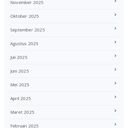
November 2025
Oktober 2025
September 2025
Agustus 2025
Juli 2025
Juni 2025
Mei 2025
April 2025
Maret 2025
Februari 2025