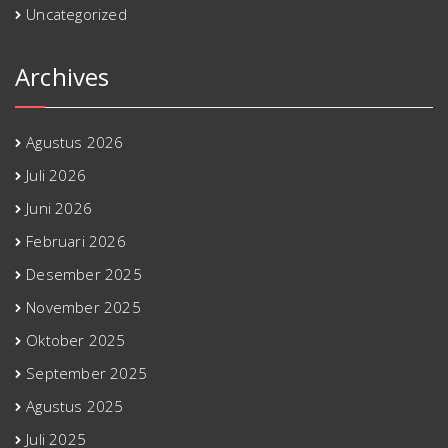
Uncategorized
Archives
Agustus 2026
Juli 2026
Juni 2026
Februari 2026
Desember 2025
November 2025
Oktober 2025
September 2025
Agustus 2025
Juli 2025