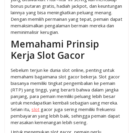
bonus putaran gratis, hadiah jackpot, dan keuntungan
lainnya yang bisa meningkatkan peluang menang.
Dengan memilih permainan yang tepat, pemain dapat
memaksimalkan pengalaman bermain mereka dan
meminimalisir kerugian.
Memahami Prinsip
Kerja Slot Gacor
Sebelum terjun ke dunia slot online, penting untuk
memahami bagaimana slot gacor bekerja. Slot gacor
biasanya memiliki tingkat pengembalian ke pemain
(RTP) yang tinggi, yang berarti bahwa dalam jangka
panjang, para pemain memiliki peluang lebih besar
untuk mendapatkan kembali sebagian uang mereka.
Selain itu,
slot
gacor juga sering memiliki frekuensi
pembayaran yang lebih baik, sehingga pemain dapat
merasakan kemenangan lebih sering.
Untuk menemukan slot gacor, pemain perlu