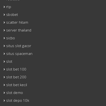
rtp
sbobet
scatter hitam
server thailand
sicbo
situs slot gacor
situs spaceman
slot
slot bet 100
slot bet 200
slot bet kecil
slot demo
slot depo 10k