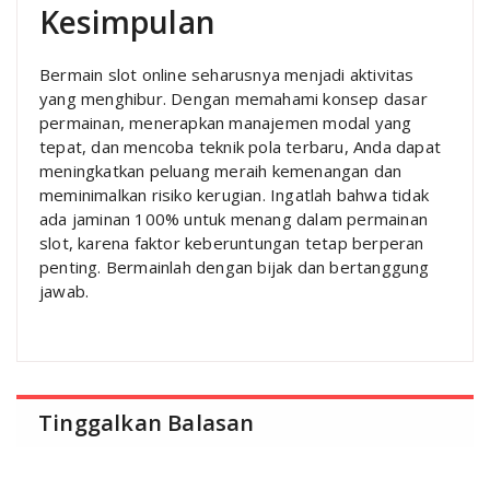
Kesimpulan
Bermain slot online seharusnya menjadi aktivitas
yang menghibur. Dengan memahami konsep dasar
permainan, menerapkan manajemen modal yang
tepat, dan mencoba teknik pola terbaru, Anda dapat
meningkatkan peluang meraih kemenangan dan
meminimalkan risiko kerugian. Ingatlah bahwa tidak
ada jaminan 100% untuk menang dalam permainan
slot, karena faktor keberuntungan tetap berperan
penting. Bermainlah dengan bijak dan bertanggung
jawab.
Tinggalkan Balasan