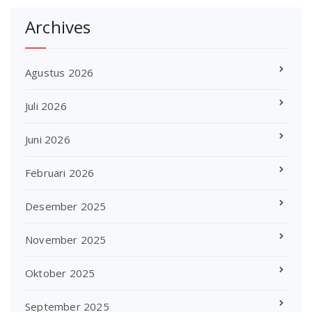
Archives
Agustus 2026
Juli 2026
Juni 2026
Februari 2026
Desember 2025
November 2025
Oktober 2025
September 2025