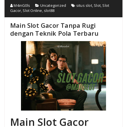
M4inG0ls
Uncategorized
situs slot
,
Slot
,
Slot
Gacor
,
Slot Online
,
slot88
Main Slot Gacor Tanpa Rugi
dengan Teknik Pola Terbaru
Main Slot Gacor