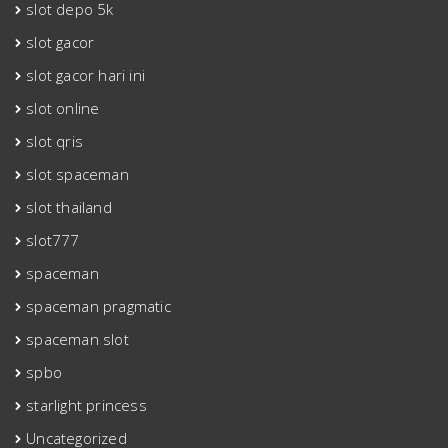
slot depo 5k
slot gacor
slot gacor hari ini
slot online
slot qris
slot spaceman
slot thailand
slot777
spaceman
spaceman pragmatic
spaceman slot
spbo
starlight princess
Uncategorized