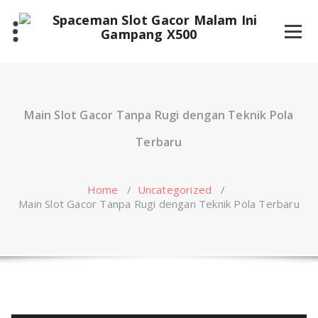
Skip
to
content
Main Slot Gacor Tanpa Rugi dengan Teknik Pola
Terbaru
Home
/
Uncategorized
/
Main Slot Gacor Tanpa Rugi dengan Teknik Pola Terbaru