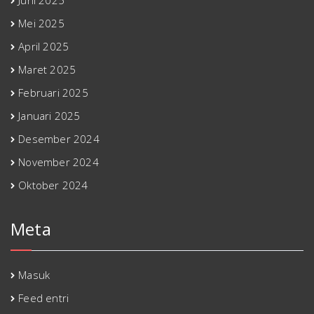
Juni 2025
Mei 2025
April 2025
Maret 2025
Februari 2025
Januari 2025
Desember 2024
November 2024
Oktober 2024
Meta
Masuk
Feed entri