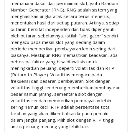
memahami dasar dari permainan slot, yaitu Random
Number Generator (RNG). RNG adalah sistem yang
menghasilkan angka acak secara terus menerus,
menentukan hasil dari setiap putaran. Artinya, setiap
putaran bersifat independen dan tidak dipengaruhi
oleh putaran sebelumnya. Istilah “slot gacor” sendiri
mengacu pada mesin slot yang sedang dalam
periode memberikan pembayaran lebih sering dari
biasanya. Meskipun RNG memastikan keacakan, ada
beberapa faktor yang bisa dianalisis untuk
meningkatkan peluang, seperti volatilitas dan RTP
(Return to Player). Volatilitas mengacu pada
frekuensi dan besaran pembayaran. Slot dengan
volatilitas tinggi cenderung memberikan pembayaran
besar namun jarang, sementara slot dengan
volatilitas rendah memberikan pembayaran lebih
sering namun kecil. RTP adalah persentase total
taruhan yang akan dikembalikan kepada pemain
dalam jangka panjang. Pilih slot dengan RTP tinggi
untuk peluang menang yang lebih baik.