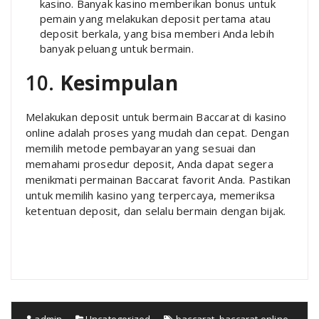
kasino. Banyak kasino memberikan bonus untuk
pemain yang melakukan deposit pertama atau
deposit berkala, yang bisa memberi Anda lebih
banyak peluang untuk bermain.
10.
Kesimpulan
Melakukan deposit untuk bermain Baccarat di kasino
online adalah proses yang mudah dan cepat. Dengan
memilih metode pembayaran yang sesuai dan
memahami prosedur deposit, Anda dapat segera
menikmati permainan Baccarat favorit Anda. Pastikan
untuk memilih kasino yang terpercaya, memeriksa
ketentuan deposit, dan selalu bermain dengan bijak.
admin
Uncategorized
baccarat
,
baccarat online
,