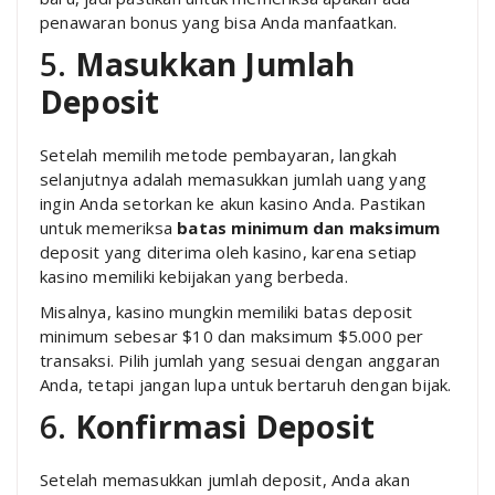
penawaran bonus yang bisa Anda manfaatkan.
5.
Masukkan Jumlah
Deposit
Setelah memilih metode pembayaran, langkah
selanjutnya adalah memasukkan jumlah uang yang
ingin Anda setorkan ke akun kasino Anda. Pastikan
untuk memeriksa
batas minimum dan maksimum
deposit yang diterima oleh kasino, karena setiap
kasino memiliki kebijakan yang berbeda.
Misalnya, kasino mungkin memiliki batas deposit
minimum sebesar $10 dan maksimum $5.000 per
transaksi. Pilih jumlah yang sesuai dengan anggaran
Anda, tetapi jangan lupa untuk bertaruh dengan bijak.
6.
Konfirmasi Deposit
Setelah memasukkan jumlah deposit, Anda akan