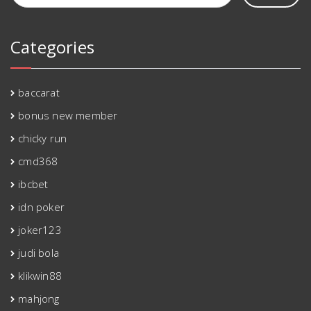
Categories
baccarat
bonus new member
chicky run
cmd368
ibcbet
idn poker
joker123
judi bola
klikwin88
mahjong