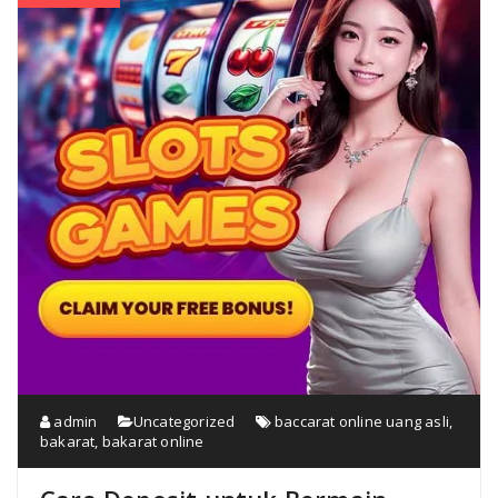
admin
Uncategorized
baccarat online uang asli
,
bakarat
,
bakarat online