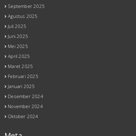
September 2025
Agustus 2025
Juli 2025
Juni 2025
Mei 2025
April 2025
Maret 2025
Februari 2025
Januari 2025
Desember 2024
November 2024
Oktober 2024
Meta