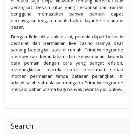
di mana saja tanpa khawatir tentang keterbatasan
perangkat. Desain situs yang responsif dan ramah
pengguna memastikan bahwa pemain dapat
bernavigasi dengan mudah, baik di layar kecil maupun
besar.
Dengan fleksibilitas akses ini, pemain dapat bermain
baccarat dan permainan live casino lainnya saat
sedang bepergian atau di rumah. Primeinnriogrande
memberikan kemudahan dan kenyamanan kepada
para pemain dengan cara yang sangat efisien,
memungkinkan mereka untuk menikmati setiap
momen permainan tanpa batasan perangkat. Ini
adalah salah satu alasan mengapa Primeinnriogrande
menjadi pilihan utama bagi banyak pecinta judi online.
Search