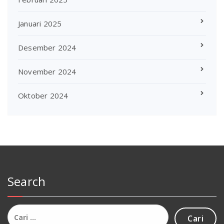
Januari 2025
Desember 2024
November 2024
Oktober 2024
Search
Cari
untuk: