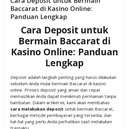
Cara Deposit untuk Bermain
Baccarat di Kasino Online:
Panduan Lengkap
Cara Deposit untuk
Bermain Baccarat di
Kasino Online: Panduan
Lengkap
Deposit adalah langkah penting yang harus dilakukan
sebelum Anda mulai bermain Baccarat di kasino
online. Proses deposit yang aman dan cepat
memastikan Anda dapat menikmati permainan tanpa
hambatan. Dalam artikel ini, kami akan membahas
cara melakukan deposit
untuk bermain Baccarat,
berbagai metode pembayaran yang tersedia, dan
hal-hal yang perlu Anda perhatikan saat melakukan
transaksi.