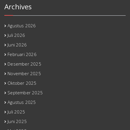
Archives
Agustus 2026
Juli 2026
Juni 2026
Februari 2026
Desember 2025
November 2025
Oktober 2025
September 2025
Agustus 2025
Juli 2025
Juni 2025