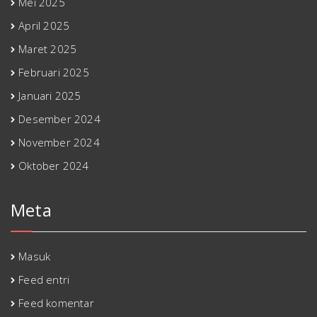
Mei 2025
April 2025
Maret 2025
Februari 2025
Januari 2025
Desember 2024
November 2024
Oktober 2024
Meta
Masuk
Feed entri
Feed komentar