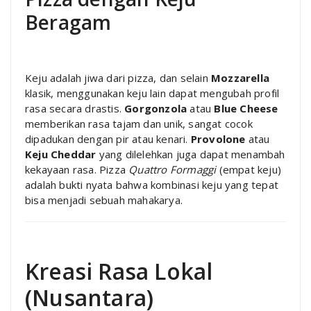
Beragam
Keju adalah jiwa dari pizza, dan selain
Mozzarella
klasik, menggunakan keju lain dapat mengubah profil
rasa secara drastis.
Gorgonzola
atau
Blue Cheese
memberikan rasa tajam dan unik, sangat cocok
dipadukan dengan pir atau kenari.
Provolone
atau
Keju Cheddar
yang dilelehkan juga dapat menambah
kekayaan rasa. Pizza
Quattro Formaggi
(empat keju)
adalah bukti nyata bahwa kombinasi keju yang tepat
bisa menjadi sebuah mahakarya.
Kreasi Rasa Lokal
(Nusantara)