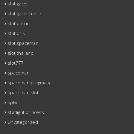
slot gacor
slot gacor hari ini
slot online
slot qris
slot spaceman
slot thailand
slot777
spaceman
spaceman pragmatic
spaceman slot
spbo
starlight princess
Uncategorized