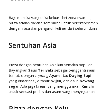
Bagi mereka yang suka keluar dari zona nyaman,
pizza adalah sarana sempurna untuk bereksperimen
dengan rasa dan pengaruh kuliner dari seluruh dunia.
Sentuhan Asia
Pizza dengan sentuhan Asia kini semakin populer.
Bayangkan
Saus Teriyaki
sebagai pengganti saus
tomat, dengan
topping
Ayam
atau
Daging Sapi
yang dimarinasi, ditaburi
wijen
, dan daun
bawang
segar. Ada juga kreasi yang menggunakan
Kimchi
untuk sensasi pedas dan asam yang menyegarkan.
Pizza dengan Keju