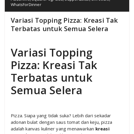
WhatsForDinner
Variasi Topping Pizza: Kreasi Tak
Terbatas untuk Semua Selera
Variasi Topping
Pizza: Kreasi Tak
Terbatas untuk
Semua Selera
Pizza. Siapa yang tidak suka? Lebih dari sekadar
adonan bulat dengan saus tomat dan keju, pizza
adalah kanvas kuliner yang menawarkan
kreasi