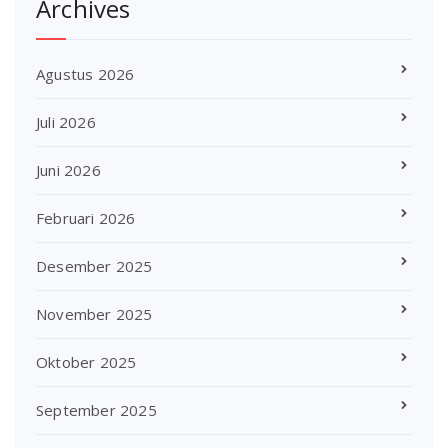
Archives
Agustus 2026
Juli 2026
Juni 2026
Februari 2026
Desember 2025
November 2025
Oktober 2025
September 2025