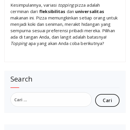
Kesimpulannya, variasi
topping
pizza adalah
cerminan dari
fleksibilitas
dan
universalitas
makanan ini. Pizza memungkinkan setiap orang untuk
menjadi koki dan seniman, merakit hidangan yang
sempurna sesuai preferensi pribadi mereka. Pilihan
ada di tangan Anda, dan langit adalah batasnya!
Topping
apa yang akan Anda coba berikutnya?
Search
Cari
untuk: