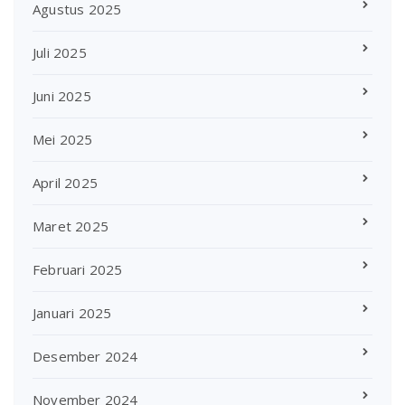
Agustus 2025
Juli 2025
Juni 2025
Mei 2025
April 2025
Maret 2025
Februari 2025
Januari 2025
Desember 2024
November 2024