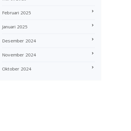
Februari 2025
Januari 2025
Desember 2024
November 2024
Oktober 2024