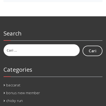
Search
Cari
untuk:
Categories
baccarat
bonus new member
chicky run