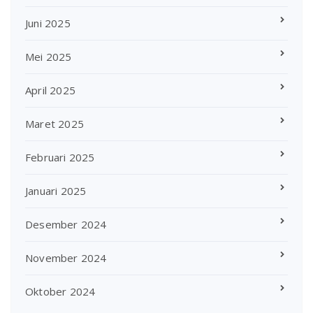
Juni 2025
Mei 2025
April 2025
Maret 2025
Februari 2025
Januari 2025
Desember 2024
November 2024
Oktober 2024