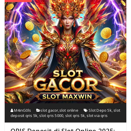
M4inG0ls
slot gacor
,
slot online
Slot Depo 5k
,
slot
deposit qris 5k
,
slot qris 5000
,
slot qris 5k
,
slot via qris
QRIS Deposit di Slot Online 2025: