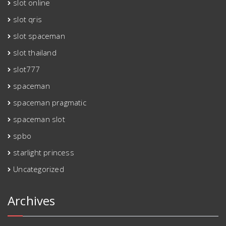
slot online
slot qris
slot spaceman
slot thailand
slot777
spaceman
spaceman pragmatic
spaceman slot
spbo
starlight princess
Uncategorized
Archives