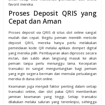
favorit mereka.
Proses Deposit QRIS yang
Cepat dan Aman
Proses deposit via QRIS di situs slot online sangat
mudah dan cepat. Begitu pemain memilih metode
deposit QRIS, mereka hanya perlu melakukan
pemindaian kode QR melalui aplikasi dompet digital
yang mereka pilih. Pembayaran akan diproses secara
instan, dan saldo akan langsung masuk ke akun
pemain tanpa perlu menunggu lama. Kecepatan
transaksi ini sangat menguntungkan bagi pemain
yang ingin segera bermain dan memulai petualangan
mereka di dunia slot online.
Keamanan juga menjadi faktor penting dalam setiap
transaksi online, dan slot pakai QRIS memberikan
jaminan keamanan yang tinggi. Setiap transaksi
dilakukan melalui saluran yang terenkripsi, sehingga